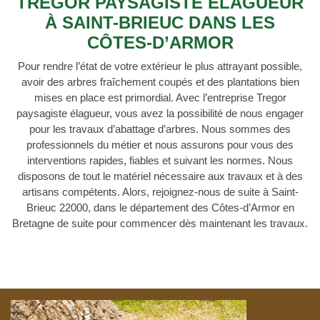
TREGOR PAYSAGISTE ÉLAGUEUR
À SAINT-BRIEUC DANS LES
CÔTES-D’ARMOR
Pour rendre l’état de votre extérieur le plus attrayant possible,
avoir des arbres fraîchement coupés et des plantations bien
mises en place est primordial. Avec l’entreprise Tregor
paysagiste élagueur, vous avez la possibilité de nous engager
pour les travaux d’abattage d’arbres. Nous sommes des
professionnels du métier et nous assurons pour vous des
interventions rapides, fiables et suivant les normes. Nous
disposons de tout le matériel nécessaire aux travaux et à des
artisans compétents. Alors, rejoignez-nous de suite à Saint-
Brieuc 22000, dans le département des Côtes-d’Armor en
Bretagne de suite pour commencer dès maintenant les travaux.