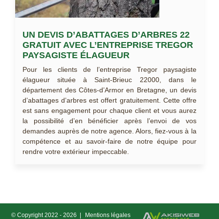
UN DEVIS D’ABATTAGES D’ARBRES 22
GRATUIT AVEC L’ENTREPRISE TREGOR
PAYSAGISTE ÉLAGUEUR
Pour les clients de l’entreprise Tregor paysagiste
élagueur située à Saint-Brieuc 22000, dans le
département des Côtes-d’Armor en Bretagne, un devis
d’abattages d’arbres est offert gratuitement. Cette offre
est sans engagement pour chaque client et vous aurez
la possibilité d’en bénéficier après l’envoi de vos
demandes auprès de notre agence. Alors, fiez-vous à la
compétence et au savoir-faire de notre équipe pour
rendre votre extérieur impeccable.
© Copyright 2022 - 2026 |
Mentions légales