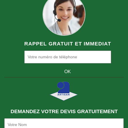
RAPPEL GRATUIT ET IMMEDIAT
DEMANDEZ VOTRE DEVIS GRATUITEMENT