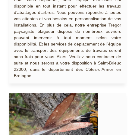
disponible en tout instant pour effectuer les travaux
d’abattages d’arbres. Nous pouvons répondre à toutes
vos attentes et vos besoins en personnalisation de vos
installations. En plus de cela, notre entreprise Tregor
paysagiste élagueur dispose de nombreux ouvriers
pouvant intervenir à tout moment selon votre
disponibilité. Et les services de déplacement de l’équipe
avec le transport des équipements de travaux seront
sans frais pour vous. Alors. Veuillez nous contacter de
suite et nous serons à votre disposition à Saint-Brieuc
22000, dans le département des Côtes-d’Armor en
Bretagne.